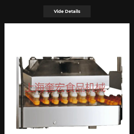
Vide Details