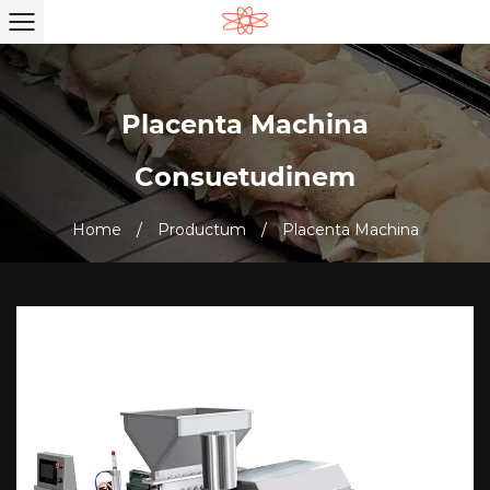
Placenta Machina
Consuetudinem
Home
/
Productum
/
Placenta Machina