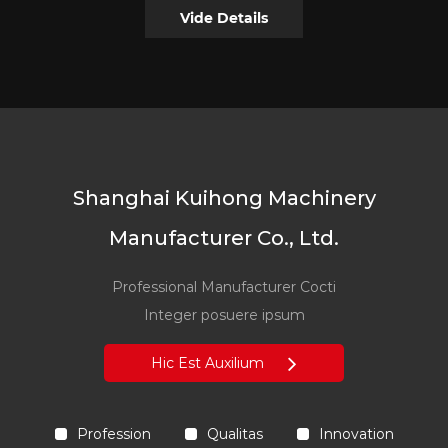
Vide Details
Shanghai Kuihong Machinery
Manufacturer Co., Ltd.
Professional Manufacturer Cocti
Integer posuere ipsum
Hic Est Auxilium
Profession
Qualitas
Innovation