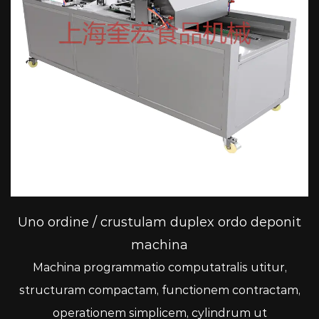
Uno ordine / crustulam duplex ordo deponit
machina
Machina programmatio computatralis utitur,
structuram compactam, functionem contractam,
operationem simplicem, cylindrum ut