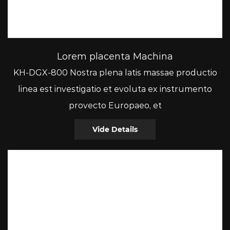
Lorem placenta Machina
KH-DGX-800 Nostra plena latis massae productio
linea est investigatio et evoluta ex instrumento
provecto Europaeo, et
Vide Details